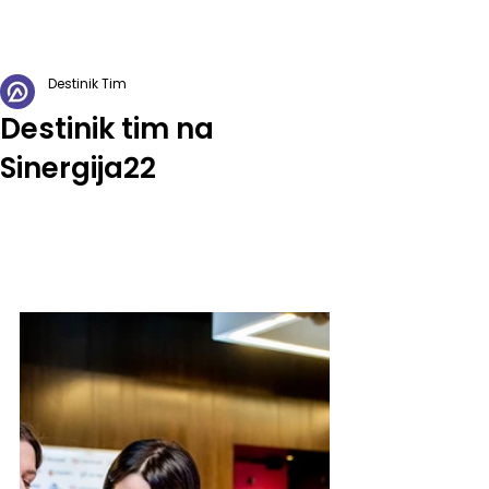
Kontaktirajte nas
Destinik Tim
Destinik tim na
Sinergija22