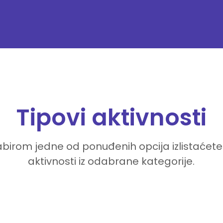
Tipovi aktivnosti
birom jedne od ponuđenih opcija izlistaćete
aktivnosti iz odabrane kategorije.