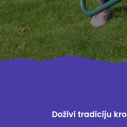
Doživi tradiciju kr