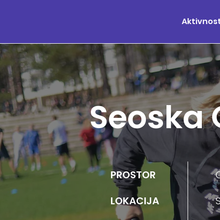
Aktivnost
Seoska 
PROSTOR
LOKACIJA