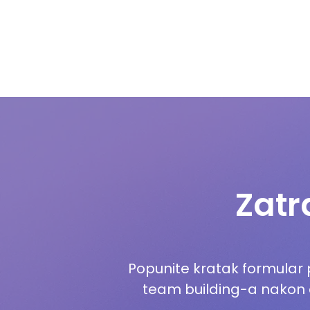
Zatr
Popunite kratak formular
team building-a nakon