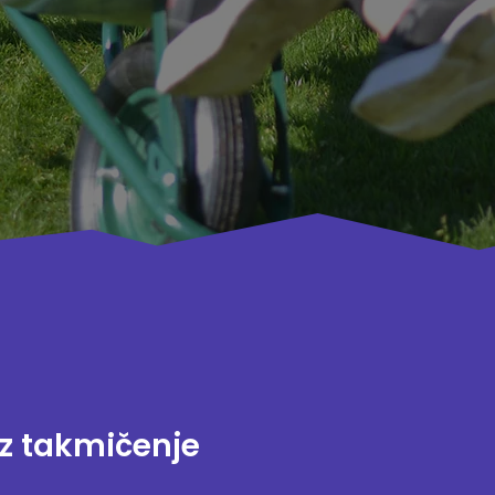
oz takmičenje