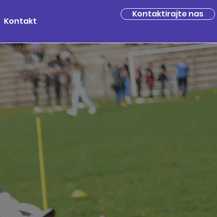
Kontaktirajte nas
Kontakt