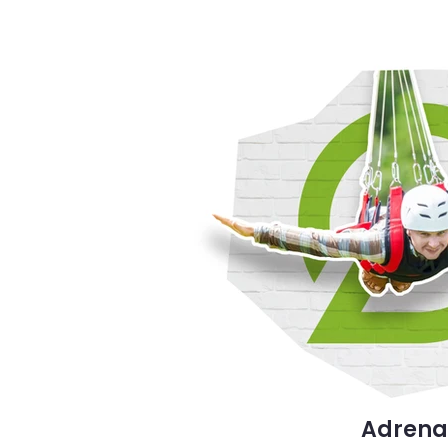
Adrena