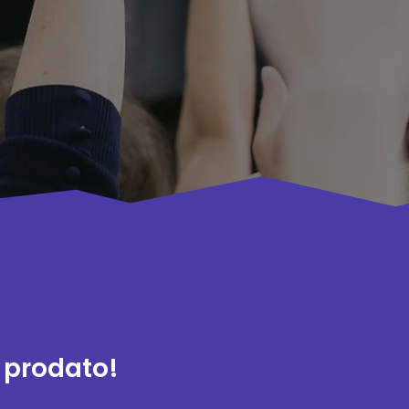
, prodato!