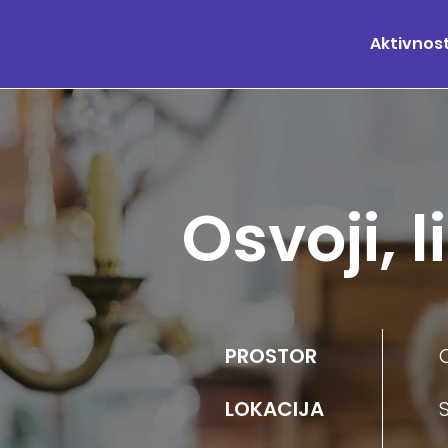
Aktivnost
Osvoji, 
PROSTOR
LOKACIJA