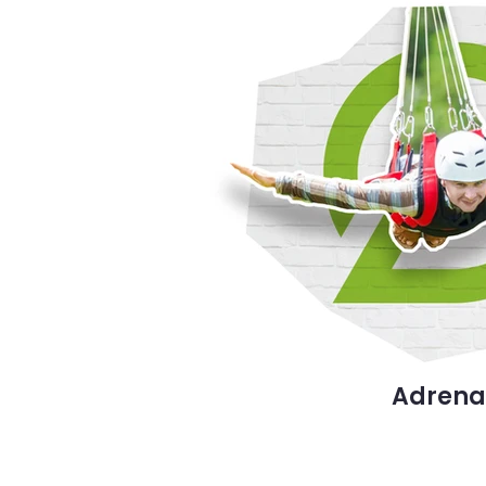
Adrena