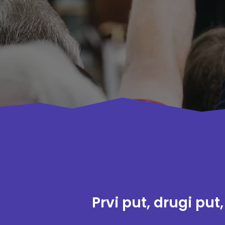
Prvi put, drugi put