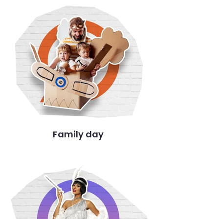
Family day