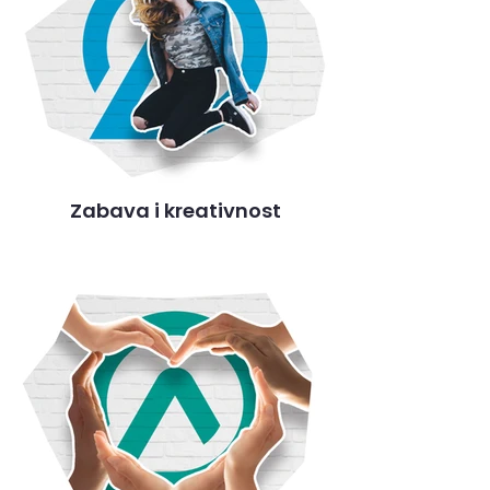
Zabava i kreativnost