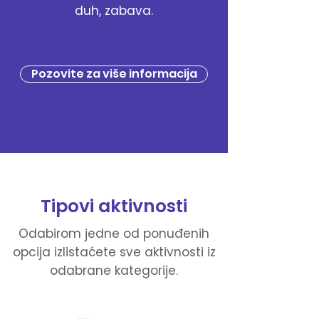
duh, zabava.
Pozovite za više informacija
Tipovi aktivnosti
Odabirom jedne od ponuđenih
opcija izlistaćete sve aktivnosti iz
odabrane kategorije.