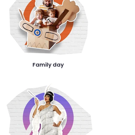
Family day