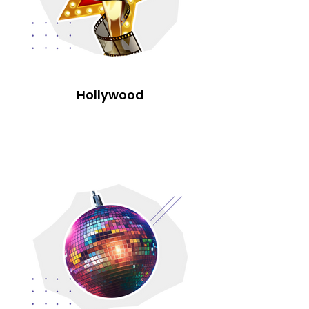
Hollywood