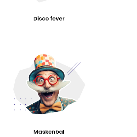
Disco fever
Maskenbal