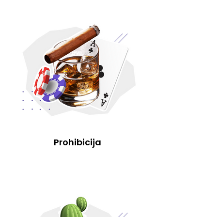
Prohibicija