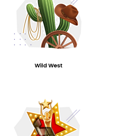
Wild West